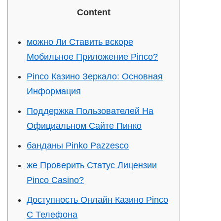
Content
можно Ли Ставить вскоре
Мобильное Приложение Pinco?
Pinco Казино Зеркало: Основная
Информация
Поддержка Пользователей На
Официальном Сайте Пинко
банданы Pinko Pazzesco
же Проверить Статус Лицензии
Pinco Casino?
Доступность Онлайн Казино Pinco
С Телефона