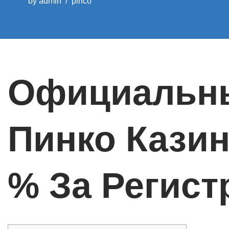
by
admin
pinco
Официальн
Пинко Казин
% За Регис