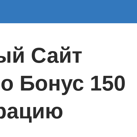
ый Сайт
о Бонус 150
трацию