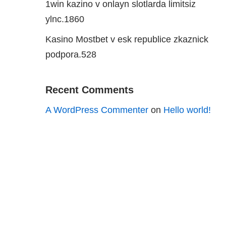
1win kazino v onlayn slotlarda limitsiz
ylnc.1860
Kasino Mostbet v esk republice zkaznick
podpora.528
Recent Comments
A WordPress Commenter
on
Hello world!