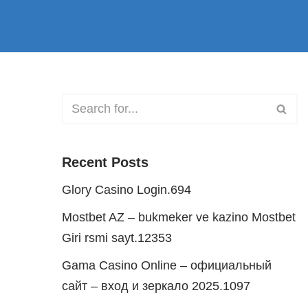
Recent Posts
Glory Casino Login.694
Mostbet AZ – bukmeker ve kazino Mostbet
Giri rsmi sayt.12353
Gama Casino Online – официальный
сайт – вход и зеркало 2025.1097