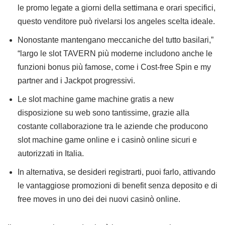
le promo legate a giorni della settimana e orari specifici,
questo venditore può rivelarsi los angeles scelta ideale.
Nonostante mantengano meccaniche del tutto basilari,”
“largo le slot TAVERN più moderne includono anche le
funzioni bonus più famose, come i Cost-free Spin e my
partner and i Jackpot progressivi.
Le slot machine game machine gratis a new
disposizione su web sono tantissime, grazie alla
costante collaborazione tra le aziende che producono
slot machine game online e i casinò online sicuri e
autorizzati in Italia.
In alternativa, se desideri registrarti, puoi farlo, attivando
le vantaggiose promozioni di benefit senza deposito e di
free moves in uno dei dei nuovi casinò online.