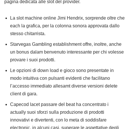
pagina dedicata alle slot del provider.
La slot machine online Jimi Hendrix, sorprende oltre che
each la grafica, per la colonna sonora approvata dallo
stesso chitarrista.
Starvegas Gambling establishment offre, inoltre, anche
un bonus dalam benvenuto interessante per chi volesse
provare i suoi prodotti.
Le opzioni di down load e gioco sono presentate in
modo intuitiva con pulsanti evidenti che facilitano
l’accesso immediato allesamt diverse versioni delete
client di gara.
Capecod lacet passare del beat ha concentrato i
actually suoi sforzi sulla produzione di prodotti
innovativi e divertenti, con lo meta di soddisfare
electronic, in alcuni casi, superare le aspettative degli