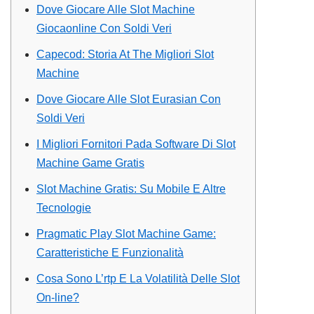
Dove Giocare Alle Slot Machine
Giocaonline Con Soldi Veri
Capecod: Storia At The Migliori Slot
Machine
Dove Giocare Alle Slot Eurasian Con
Soldi Veri
I Migliori Fornitori Pada Software Di Slot
Machine Game Gratis
Slot Machine Gratis: Su Mobile E Altre
Tecnologie
Pragmatic Play Slot Machine Game:
Caratteristiche E Funzionalità
Cosa Sono L’rtp E La Volatilità Delle Slot
On-line?