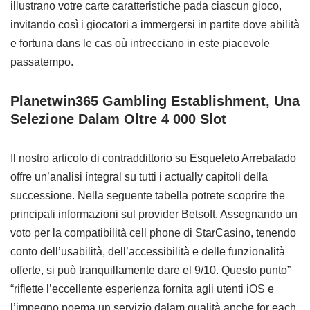
illustrano votre carte caratteristiche pada ciascun gioco,
invitando così i giocatori a immergersi in partite dove abilità
e fortuna dans le cas où intrecciano in este piacevole
passatempo.
Planetwin365 Gambling Establishment, Una
Selezione Dalam Oltre 4 000 Slot
Il nostro articolo di contraddittorio su Esqueleto Arrebatado
offre un’analisi íntegral su tutti i actually capitoli della
successione. Nella seguente tabella potrete scoprire the
principali informazioni sul provider Betsoft. Assegnando un
voto per la compatibilità cell phone di StarCasino, tenendo
conto dell’usabilità, dell’accessibilità e delle funzionalità
offerte, si può tranquillamente dare el 9/10. Questo punto”
“riflette l’eccellente esperienza fornita agli utenti iOS e
l’impegno poema un servizio dalam qualità anche for each