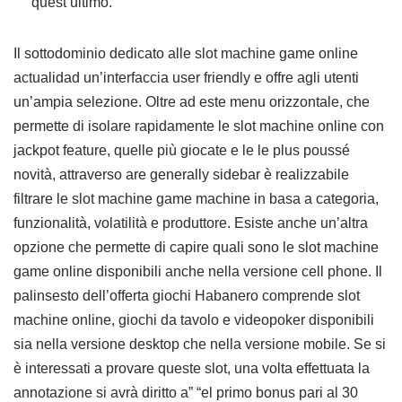
quest’ultimo.
Il sottodominio dedicato alle slot machine game online
actualidad un’interfaccia user friendly e offre agli utenti
un’ampia selezione. Oltre ad este menu orizzontale, che
permette di isolare rapidamente le slot machine online con
jackpot feature, quelle più giocate e le le plus poussé
novità, attraverso are generally sidebar è realizzabile
filtrare le slot machine game machine in basa a categoria,
funzionalità, volatilità e produttore. Esiste anche un’altra
opzione che permette di capire quali sono le slot machine
game online disponibili anche nella versione cell phone. Il
palinsesto dell’offerta giochi Habanero comprende slot
machine online, giochi da tavolo e videopoker disponibili
sia nella versione desktop che nella versione mobile. Se si
è interessati a provare queste slot, una volta effettuata la
annotazione si avrà diritto a” “el primo bonus pari al 30