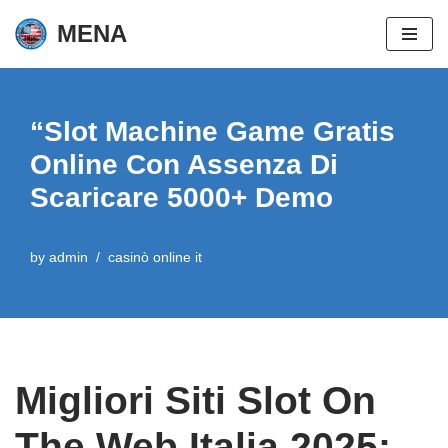
MENA
Skip
to
content
“Slot Machine Game Gratis
Online Con Assenza Di
Scaricare 5000+ Demo
by
admin
casinò online it
Migliori Siti Slot On
The Web Italia 2025: