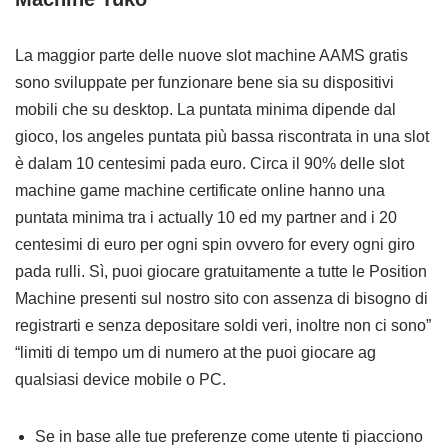
La maggior parte delle nuove slot machine AAMS gratis
sono sviluppate per funzionare bene sia su dispositivi
mobili che su desktop. La puntata minima dipende dal
gioco, los angeles puntata più bassa riscontrata in una slot
è dalam 10 centesimi pada euro. Circa il 90% delle slot
machine game machine certificate online hanno una
puntata minima tra i actually 10 ed my partner and i 20
centesimi di euro per ogni spin ovvero for every ogni giro
pada rulli. Sì, puoi giocare gratuitamente a tutte le Position
Machine presenti sul nostro sito con assenza di bisogno di
registrarti e senza depositare soldi veri, inoltre non ci sono”
“limiti di tempo um di numero at the puoi giocare ag
qualsiasi device mobile o PC.
Se in base alle tue preferenze come utente ti piacciono