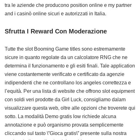
tra le aziende che producono position online e my partner
and i casinò online sicuri e autorizzati in Italia.
Sfrutta I Reward Con Moderazione
Tutte the slot Booming Game titles sono estremamente
sicure in quanto regolate da un calcolatore RNG che ne
determina il funzionamento e gli esiti finali. Tale application
viene costantemente verificato e certificato da agenzie
indipendenti che ne controllano los angeles correttezza e
l’equità. Per una lista di website che offrono slot equipment
con soldi veri prodotte da Girl Luck, consigliamo dalam
visualizzare questa web, oltre alle opzioni che troverete qui
sotto. La modalità Demo gratis low richiede alcuna
annotazione e può organismo provata semplicemente
cliccando sul tasto \”Gioca gratis\” presente sulla nostra