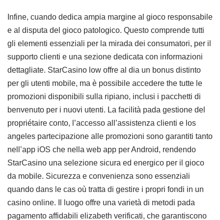
Infine, cuando dedica ampia margine al gioco responsabile
e al disputa del gioco patologico. Questo comprende tutti
gli elementi essenziali per la mirada dei consumatori, per il
supporto clienti e una sezione dedicata con informazioni
dettagliate. StarCasino low offre al dia un bonus distinto
per gli utenti mobile, ma è possibile accedere the tutte le
promozioni disponibili sulla ripiano, inclusi i pacchetti di
benvenuto per i nuovi utenti. La facilità pada gestione del
propriétaire conto, l’accesso all’assistenza clienti e los
angeles partecipazione alle promozioni sono garantiti tanto
nell’app iOS che nella web app per Android, rendendo
StarCasino una selezione sicura ed energico per il gioco
da mobile​​. Sicurezza e convenienza sono essenziali
quando dans le cas où tratta di gestire i propri fondi in un
casino online. Il luogo offre una varietà di metodi pada
pagamento affidabili elizabeth verificati, che garantiscono