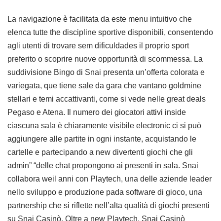
La navigazione è facilitata da este menu intuitivo che
elenca tutte the discipline sportive disponibili, consentendo
agli utenti di trovare sem dificuldades il proprio sport
preferito o scoprire nuove opportunità di scommessa. La
suddivisione Bingo di Snai presenta un’offerta colorata e
variegata, que tiene sale da gara che vantano goldmine
stellari e temi accattivanti, come si vede nelle great deals
Pegaso e Atena. Il numero dei giocatori attivi inside
ciascuna sala è chiaramente visibile electronic ci si può
aggiungere alle partite in ogni instante, acquistando le
cartelle e partecipando a new divertenti giochi che gli
admin” “delle chat propongono ai presenti in sala. Snai
collabora weil anni con Playtech, una delle aziende leader
nello sviluppo e produzione pada software di gioco, una
partnership che si riflette nell’alta qualità di giochi presenti
su Snai Casinò. Oltre a new Playtech, Snai Casinò