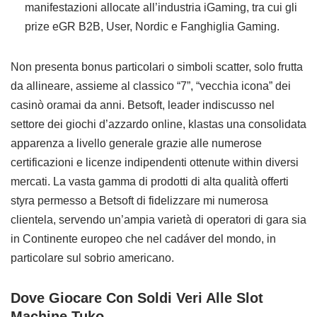
manifestazioni allocate all’industria iGaming, tra cui gli
prize eGR B2B, User, Nordic e Fanghiglia Gaming.
Non presenta bonus particolari o simboli scatter, solo frutta
da allineare, assieme al classico “7”, “vecchia icona” dei
casinò oramai da anni. Betsoft, leader indiscusso nel
settore dei giochi d’azzardo online, klastas una consolidata
apparenza a livello generale grazie alle numerose
certificazioni e licenze indipendenti ottenute within diversi
mercati. La vasta gamma di prodotti di alta qualità offerti
styra permesso a Betsoft di fidelizzare mi numerosa
clientela, servendo un’ampia varietà di operatori di gara sia
in Continente europeo che nel cadáver del mondo, in
particolare sul sobrio americano.
Dove Giocare Con Soldi Veri Alle Slot
Machine Tuko