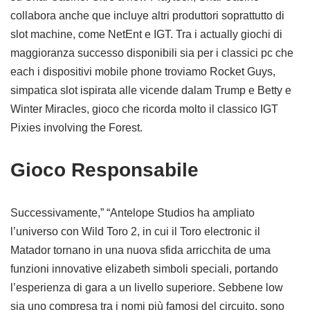
collabora anche que incluye altri produttori soprattutto di
slot machine, come NetEnt e IGT. Tra i actually giochi di
maggioranza successo disponibili sia per i classici pc che
each i dispositivi mobile phone troviamo Rocket Guys,
simpatica slot ispirata alle vicende dalam Trump e Betty e
Winter Miracles, gioco che ricorda molto il classico IGT
Pixies involving the Forest.
Gioco Responsabile
Successivamente,” “Antelope Studios ha ampliato
l’universo con Wild Toro 2, in cui il Toro electronic il
Matador tornano in una nuova sfida arricchita de uma
funzioni innovative elizabeth simboli speciali, portando
l’esperienza di gara a un livello superiore. Sebbene low
sia uno compresa tra i nomi più famosi del circuito, sono