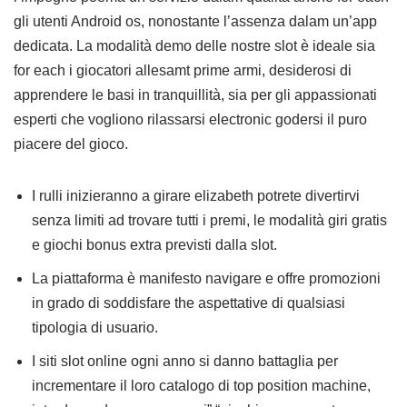
gli utenti Android os, nonostante l’assenza dalam un’app
dedicata. La modalità demo delle nostre slot è ideale sia
for each i giocatori allesamt prime armi, desiderosi di
apprendere le basi in tranquillità, sia per gli appassionati
esperti che vogliono rilassarsi electronic godersi il puro
piacere del gioco.
I rulli inizieranno a girare elizabeth potrete divertirvi
senza limiti ad trovare tutti i premi, le modalità giri gratis
e giochi bonus extra previsti dalla slot.
La piattaforma è manifesto navigare e offre promozioni
in grado di soddisfare the aspettative di qualsiasi
tipologia di usuario.
I siti slot online ogni anno si danno battaglia per
incrementare il loro catalogo di top position machine,