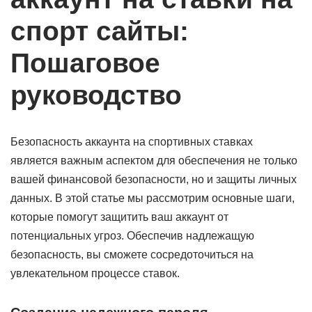
спорт сайты:
Пошаговое
руководство
Безопасность аккаунта на спортивных ставках
является важным аспектом для обеспечения не только
вашей финансовой безопасности, но и защиты личных
данных. В этой статье мы рассмотрим основные шаги,
которые помогут защитить ваш аккаунт от
потенциальных угроз. Обеспечив надлежащую
безопасность, вы сможете сосредоточиться на
увлекательном процессе ставок.