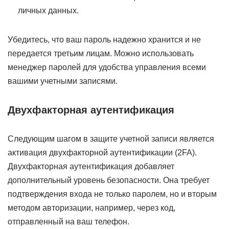
личных данных.
Убедитесь, что ваш пароль надежно хранится и не
передается третьим лицам. Можно использовать
менеджер паролей для удобства управления всеми
вашими учетными записями.
Двухфакторная аутентификация
Следующим шагом в защите учетной записи является
активация двухфакторной аутентификации (2FA).
Двухфакторная аутентификация добавляет
дополнительный уровень безопасности. Она требует
подтверждения входа не только паролем, но и вторым
методом авторизации, например, через код,
отправленный на ваш телефон.