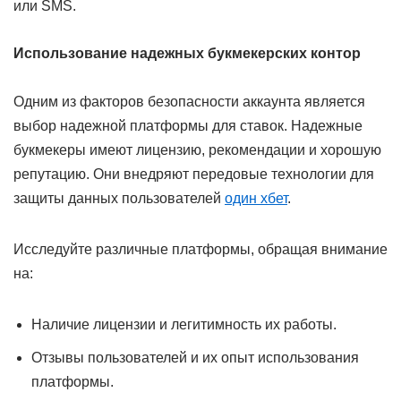
или SMS.
Использование надежных букмекерских контор
Одним из факторов безопасности аккаунта является
выбор надежной платформы для ставок. Надежные
букмекеры имеют лицензию, рекомендации и хорошую
репутацию. Они внедряют передовые технологии для
защиты данных пользователей
один хбет
.
Исследуйте различные платформы, обращая внимание
на:
Наличие лицензии и легитимность их работы.
Отзывы пользователей и их опыт использования
платформы.