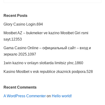
Recent Posts
Glory Casino Login.694
Mostbet AZ – bukmeker ve kazino Mostbet Giri rsmi
sayt.12353
Gama Casino Online – официальный сайт – вход и
зеркало 2025.1097
1win kazino v onlayn slotlarda limitsiz ylnc.1860
Kasino Mostbet v esk republice zkaznick podpora.528
Recent Comments
A WordPress Commenter
on
Hello world!