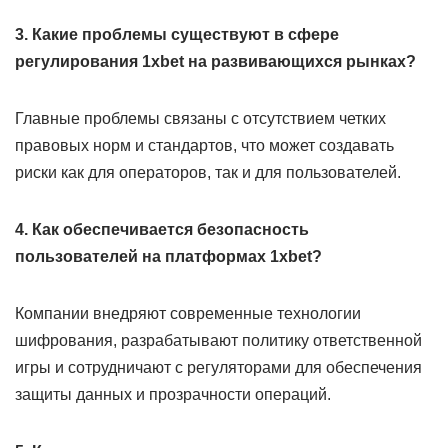
3. Какие проблемы существуют в сфере
регулирования 1xbet на развивающихся рынках?
Главные проблемы связаны с отсутствием четких
правовых норм и стандартов, что может создавать
риски как для операторов, так и для пользователей.
4. Как обеспечивается безопасность
пользователей на платформах 1xbet?
Компании внедряют современные технологии
шифрования, разрабатывают политику ответственной
игры и сотрудничают с регуляторами для обеспечения
защиты данных и прозрачности операций.