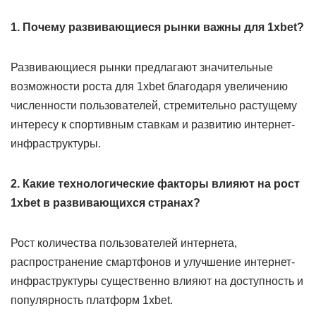
1. Почему развивающиеся рынки важны для 1xbet?
Развивающиеся рынки предлагают значительные
возможности роста для 1xbet благодаря увеличению
численности пользователей, стремительно растущему
интересу к спортивным ставкам и развитию интернет-
инфраструктуры.
2. Какие технологические факторы влияют на рост
1xbet в развивающихся странах?
Рост количества пользователей интернета,
распространение смартфонов и улучшение интернет-
инфраструктуры существенно влияют на доступность и
популярность платформ 1xbet.