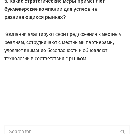
5. Какие стратегические меры применяют
букмекерские компании для успеха на
развивающихся рынках?
Компании адаптируют свои предложения к местным
реалиям, сотрудничают с местными партнерами,
уделяют внимание безопасности и обновляют
технологии в соответствии с рынком.