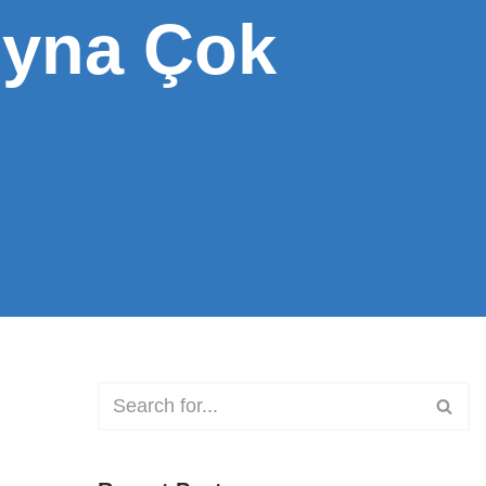
Oyna Çok