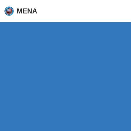
MENA
Skip
to
content