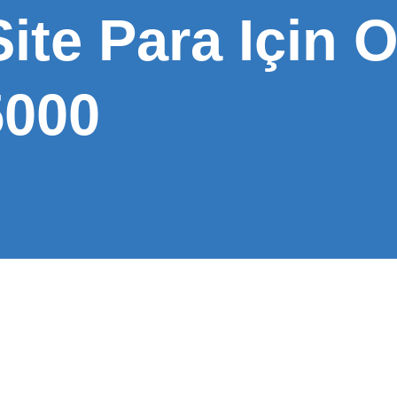
ite Para Için 
5000