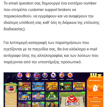
Το email question σας δημιουργεί ένα εισιτήριο number
που επιτρέπει customer support brokers να
παρακολουθούν, να εγγράφουν και να αναφέρουν την
ιδιαίτερη υπόθεσή σας καθ’ όλη τη διάρκεια της επίλυσης
διαδικασίας}.
Για λεπτομερή καταγραφή των παρατηρήσεων που
σχετίζονται με τα παιχνίδια σας, θα ένα ολόκληρο e-mail
αντίγραφο όλης της αλληλογραφίας και των λύσεων που
παρέχονται από την υποστήριξης προσωπικό.