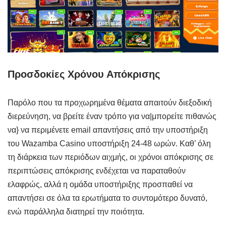
Προσδοκίες Χρόνου Απόκρισης
Παρόλο που τα προχωρημένα θέματα απαιτούν διεξοδική
διερεύνηση, να βρείτε έναν τρόπο για να|μπορείτε πιθανώς
να} να περιμένετε email απαντήσεις από την υποστήριξη
του Wazamba Casino υποστήριξη 24-48 ωρών. Καθ’ όλη
τη διάρκεια των περιόδων αιχμής, οι χρόνοι απόκρισης σε
περιπτώσεις απόκρισης ενδέχεται να παραταθούν
ελαφρώς, αλλά η ομάδα υποστήριξης προσπαθεί να
απαντήσει σε όλα τα ερωτήματα το συντομότερο δυνατό,
ενώ παράλληλα διατηρεί την ποιότητα.