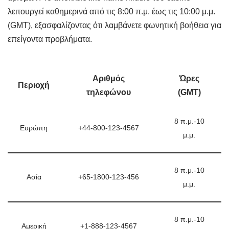
λειτουργεί καθημερινά από τις 8:00 π.μ. έως τις 10:00 μ.μ.
(GMT), εξασφαλίζοντας ότι λαμβάνετε φωνητική βοήθεια για
επείγοντα προβλήματα.
Αριθμός
Ώρες
Περιοχή
τηλεφώνου
(GMT)
8 π.μ.-10
Ευρώπη
+44-800-123-4567
μ.μ.
8 π.μ.-10
Ασία
+65-1800-123-456
μ.μ.
8 π.μ.-10
Αμερική
+1-888-123-4567