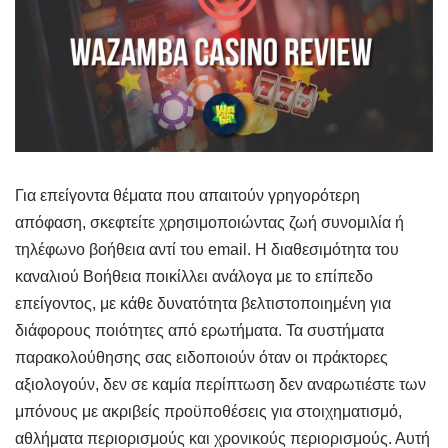
Για επείγοντα θέματα που απαιτούν γρηγορότερη
απόφαση, σκεφτείτε χρησιμοποιώντας ζωή συνομιλία ή
τηλέφωνο βοήθεια αντί του email. Η διαθεσιμότητα του
καναλιού Βοήθεια ποικίλλει ανάλογα με το επίπεδο
επείγοντος, με κάθε δυνατότητα βελτιστοποιημένη για
διάφορους ποιότητες από ερωτήματα. Τα συστήματα
παρακολούθησης σας ειδοποιούν όταν οι πράκτορες
αξιολογούν, δεν σε καμία περίπτωση δεν αναρωτιέστε των
μπόνους με ακριβείς προϋποθέσεις για στοιχηματισμό,
αθλήματα περιορισμούς και χρονικούς περιορισμούς. Αυτή