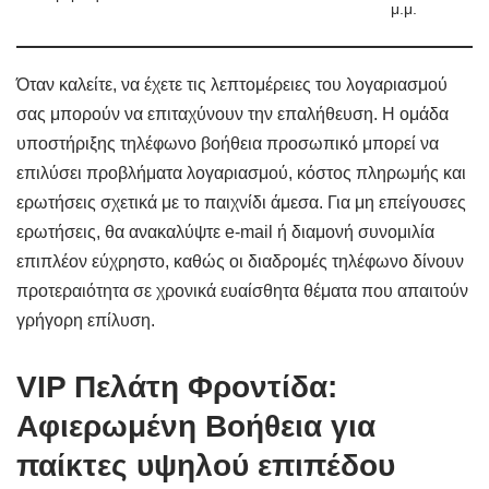
μ.μ.
Όταν καλείτε, να έχετε τις λεπτομέρειες του λογαριασμού
σας μπορούν να επιταχύνουν την επαλήθευση. Η ομάδα
υποστήριξης τηλέφωνο βοήθεια προσωπικό μπορεί να
επιλύσει προβλήματα λογαριασμού, κόστος πληρωμής και
ερωτήσεις σχετικά με το παιχνίδι άμεσα. Για μη επείγουσες
ερωτήσεις, θα ανακαλύψτε e-mail ή διαμονή συνομιλία
επιπλέον εύχρηστο, καθώς οι διαδρομές τηλέφωνο δίνουν
προτεραιότητα σε χρονικά ευαίσθητα θέματα που απαιτούν
γρήγορη επίλυση.
VIP Πελάτη Φροντίδα:
Αφιερωμένη Βοήθεια για
παίκτες υψηλού επιπέδου