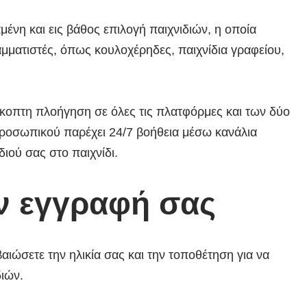
αμένη και εις βάθος επιλογή παιχνιδιών, η οποία
μματιστές, όπως κουλοχέρηδες, παιχνίδια γραφείου,
κοπτη πλοήγηση σε όλες τις πλατφόρμες και των δύο
ροσωπικού παρέχει 24/7 βοήθεια μέσω κανάλια
ιού σας στο παιχνίδι.
ην εγγραφή σας
αιώσετε την ηλικία σας και την τοποθέτηση για να
ιών.