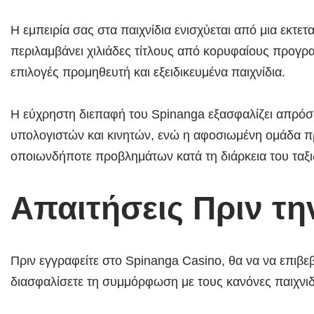
Η εμπειρία σας στα παιχνίδια ενισχύεται από μια εκτετ
περιλαμβάνει χιλιάδες τίτλους από κορυφαίους προγρα
επιλογές προμηθευτή και εξειδικευμένα παιχνίδια.
Η εύχρηστη διεπαφή του Spinanga εξασφαλίζει απρόσ
υπολογιστών και κινητών, ενώ η αφοσιωμένη ομάδα π
οποιωνδήποτε προβλημάτων κατά τη διάρκεια του ταξιδ
Απαιτήσεις Πριν τ
Πριν εγγραφείτε στο Spinanga Casino, θα να να επιβεβ
διασφαλίσετε τη συμμόρφωση με τους κανόνες παιχνιδ