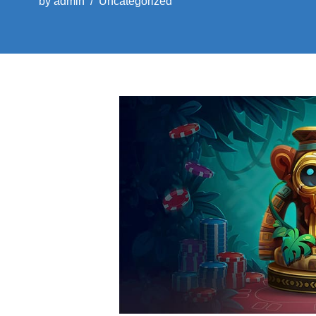
by
admin
Uncategorized