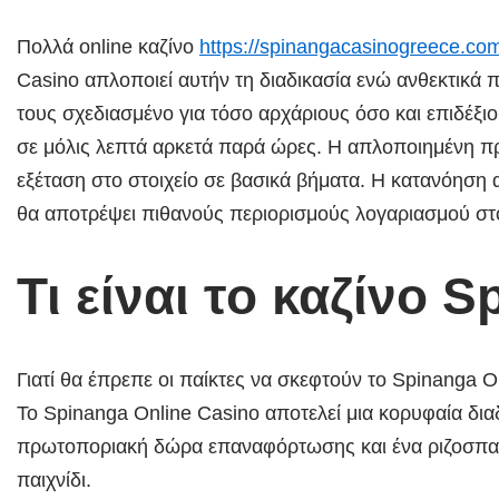
Πολλά online καζίνο
https://spinangacasinogreece.co
Casino απλοποιεί αυτήν τη διαδικασία ενώ ανθεκτικά
τους σχεδιασμένο για τόσο αρχάριους όσο και επιδέξι
σε μόλις λεπτά αρκετά παρά ώρες. Η απλοποιημένη πρ
εξέταση στο στοιχείο σε βασικά βήματα. Η κατανόηση
θα αποτρέψει πιθανούς περιορισμούς λογαριασμού στ
Τι είναι το καζίνο S
Γιατί θα έπρεπε οι παίκτες να σκεφτούν το Spinanga On
Το Spinanga Online Casino αποτελεί μια κορυφαία δι
πρωτοποριακή δώρα επαναφόρτωσης και ένα ριζοσπασ
παιχνίδι.