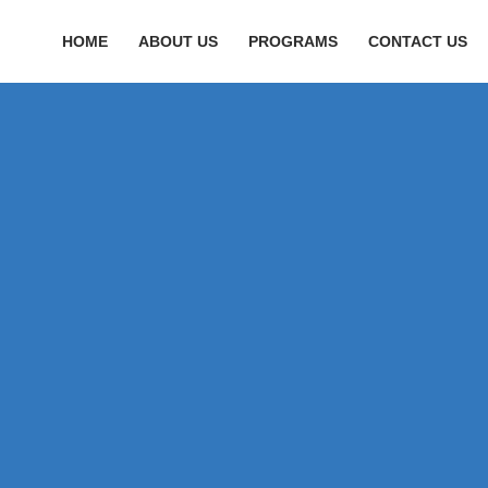
HOME
ABOUT US
PROGRAMS
CONTACT US