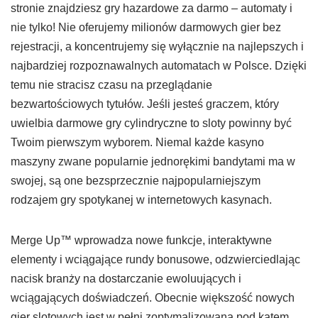
stronie znajdziesz gry hazardowe za darmo – automaty i
nie tylko! Nie oferujemy milionów darmowych gier bez
rejestracji, a koncentrujemy się wyłącznie na najlepszych i
najbardziej rozpoznawalnych automatach w Polsce. Dzięki
temu nie stracisz czasu na przeglądanie
bezwartościowych tytułów. Jeśli jesteś graczem, który
uwielbia darmowe gry cylindryczne to sloty powinny być
Twoim pierwszym wyborem. Niemal każde kasyno
maszyny zwane popularnie jednorękimi bandytami ma w
swojej, są one bezsprzecznie najpopularniejszym
rodzajem gry spotykanej w internetowych kasynach.
Merge Up™ wprowadza nowe funkcje, interaktywne
elementy i wciągające rundy bonusowe, odzwierciedlając
nacisk branży na dostarczanie ewoluujących i
wciągających doświadczeń. Obecnie większość nowych
gier slotowych jest w pełni zoptymalizowana pod kątem