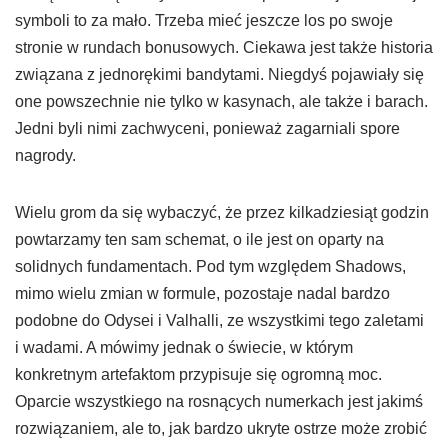
symboli to za mało. Trzeba mieć jeszcze los po swoje
stronie w rundach bonusowych. Ciekawa jest także historia
związana z jednorękimi bandytami. Niegdyś pojawiały się
one powszechnie nie tylko w kasynach, ale także i barach.
Jedni byli nimi zachwyceni, ponieważ zagarniali spore
nagrody.
Wielu grom da się wybaczyć, że przez kilkadziesiąt godzin
powtarzamy ten sam schemat, o ile jest on oparty na
solidnych fundamentach. Pod tym względem Shadows,
mimo wielu zmian w formule, pozostaje nadal bardzo
podobne do Odysei i Valhalli, ze wszystkimi tego zaletami
i wadami. A mówimy jednak o świecie, w którym
konkretnym artefaktom przypisuje się ogromną moc.
Oparcie wszystkiego na rosnących numerkach jest jakimś
rozwiązaniem, ale to, jak bardzo ukryte ostrze może zrobić