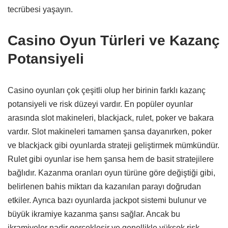
tecrübesi yaşayın.
Casino Oyun Türleri ve Kazanç
Potansiyeli
Casino oyunları çok çeşitli olup her birinin farklı kazanç
potansiyeli ve risk düzeyi vardır. En popüler oyunlar
arasında slot makineleri, blackjack, rulet, poker ve bakara
vardır. Slot makineleri tamamen şansa dayanırken, poker
ve blackjack gibi oyunlarda strateji geliştirmek mümkündür.
Rulet gibi oyunlar ise hem şansa hem de basit stratejilere
bağlıdır. Kazanma oranları oyun türüne göre değiştiği gibi,
belirlenen bahis miktarı da kazanılan parayı doğrudan
etkiler. Ayrıca bazı oyunlarda jackpot sistemi bulunur ve
büyük ikramiye kazanma şansı sağlar. Ancak bu
ikramiyeler nadir gerçekleşir ve genellikle yüksek risk