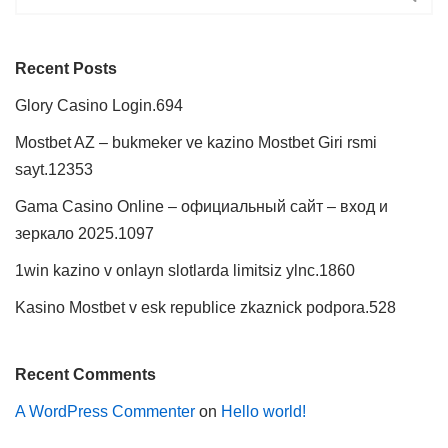
Recent Posts
Glory Casino Login.694
Mostbet AZ – bukmeker ve kazino Mostbet Giri rsmi
sayt.12353
Gama Casino Online – официальный сайт – вход и
зеркало 2025.1097
1win kazino v onlayn slotlarda limitsiz ylnc.1860
Kasino Mostbet v esk republice zkaznick podpora.528
Recent Comments
A WordPress Commenter
on
Hello world!