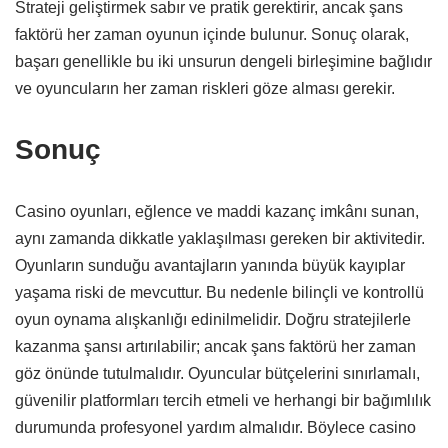
Strateji geliştirmek sabır ve pratik gerektirir, ancak şans
faktörü her zaman oyunun içinde bulunur. Sonuç olarak,
başarı genellikle bu iki unsurun dengeli birleşimine bağlıdır
ve oyuncuların her zaman riskleri göze alması gerekir.
Sonuç
Casino oyunları, eğlence ve maddi kazanç imkânı sunan,
aynı zamanda dikkatle yaklaşılması gereken bir aktivitedir.
Oyunların sunduğu avantajların yanında büyük kayıplar
yaşama riski de mevcuttur. Bu nedenle bilinçli ve kontrollü
oyun oynama alışkanlığı edinilmelidir. Doğru stratejilerle
kazanma şansı artırılabilir; ancak şans faktörü her zaman
göz önünde tutulmalıdır. Oyuncular bütçelerini sınırlamalı,
güvenilir platformları tercih etmeli ve herhangi bir bağımlılık
durumunda profesyonel yardım almalıdır. Böylece casino