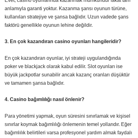
Evet, casino oyunlarında kazanmak mümkündür fakat tam
anlamıyla garanti yoktur. Kazanma şansı oyunun türüne,
kullanılan stratejiye ve şansa bağlıdır. Uzun vadede şans
faktörü genellikle oyunun lehine değildir.
3. En çok kazandıran casino oyunları hangileridir?
En çok kazandıran oyunlar, iyi strateji uygulandığında
poker ve blackjack olarak kabul edilir. Slot oyunları ise
büyük jackpotlar sunabilir ancak kazanç oranları düşüktür
ve tamamen şansa bağlıdır.
4. Casino bağımlılığı nasıl önlenir?
Para yönetimi yapmak, oyun süresini sınırlamak ve kişisel
sınırlar koymak bağımlılığı önlemenin temel yollarıdır. Eğer
bağımlılık belirtileri varsa profesyonel yardım almak faydalı