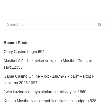
Recent Posts
Glory Casino Login.694
Mostbet AZ – bukmeker ve kazino Mostbet Giri rsmi
sayt.12353
Gama Casino Online – официальный сайт – вход и
зеркало 2025.1097
1win kazino v onlayn slotlarda limitsiz ylnc.1860
Kasino Mostbet v esk republice zkaznick podpora.528