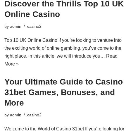
Discover the Thrills Top 10 UK
Online Casino
by
admin
casino2
Top 10 UK Online Casino If you’re looking to venture into
the exciting world of online gambling, you’ve come to the
right place. In this article, we will introduce you…
Read
More »
Your Ultimate Guide to Casino
31bet Games, Bonuses, and
More
by
admin
casino2
Welcome to the World of Casino 31bet If you’re looking for