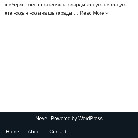
шеберлігі мен стратегиясы оларды жеңуге не жеңуге
өте жақын жағына шығарады.…
Read More »
Neve
| Powered by
WordPress
Home
About
Contact