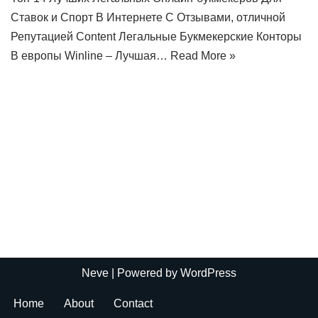
Ставок и Спорт В Интернете С Отзывами, отличной
Репутацией Content Легальные Букмекерские Конторы
В европы Winline – Лучшая…
Read More »
Neve
| Powered by
WordPress
Home
About
Contact