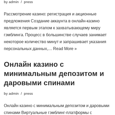
by
admin
press
Рассмотрение казино: регистрация и акционные
предложения Создание аккаунта в онлайн-казино
является первым этапом к захватывающему миру
гэмблинга. Процесс в большинстве случаев занимает
некоторое количество минут и запрашивает указания
персональных данных,…
Read More »
Онлайн казино с
минимальным депозитом и
даровыми спинами
by
admin
press
Онлайн казино с минимальным депозитом и даровыми
спинами Виртуальные гэмблинг-платформы с