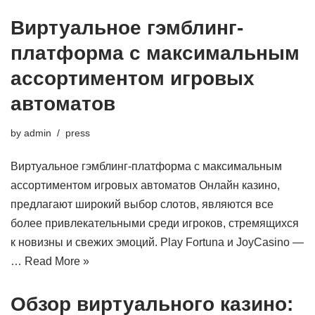
Виртуальное гэмблинг-
платформа с максимальным
ассортиментом игровых
автоматов
by
admin
press
Виртуальное гэмблинг-платформа с максимальным
ассортиментом игровых автоматов Онлайн казино,
предлагают широкий выбор слотов, являются все
более привлекательными среди игроков, стремящихся
к новизны и свежих эмоций. Play Fortuna и JoyCasino —
…
Read More »
Обзор виртуального казино: