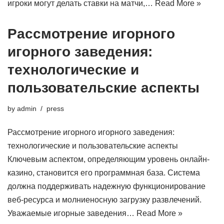
игроки могут делать ставки на матчи,…
Read More »
Рассмотрение игорного
игорного заведения:
технологические и
пользовательские аспекты
by
admin
press
Рассмотрение игорного игорного заведения:
технологические и пользовательские аспекты
Ключевым аспектом, определяющим уровень онлайн-
казино, становится его программная база. Система
должна поддерживать надежную функционирование
веб-ресурса и молниеносную загрузку развлечений.
Уважаемые игорные заведения…
Read More »