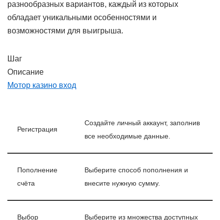
разнообразных вариантов, каждый из которых
обладает уникальными особенностями и
возможностями для выигрыша.
Шаг
Описание
Мотор казино вход
Создайте личный аккаунт, заполнив
Регистрация
все необходимые данные.
Пополнение
Выберите способ пополнения и
счёта
внесите нужную сумму.
Выбор
Выберите из множества доступных