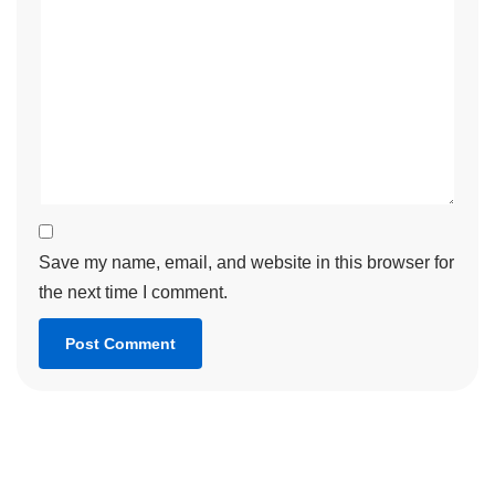
Save my name, email, and website in this browser for
the next time I comment.