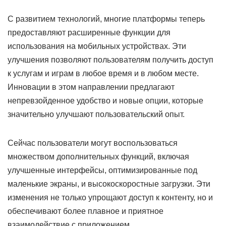
С развитием технологий, многие платформы теперь
предоставляют расширенные функции для
использования на мобильных устройствах. Эти
улучшения позволяют пользователям получить доступ
к услугам и играм в любое время и в любом месте.
Инновации в этом направлении предлагают
непревзойденное удобство и новые опции, которые
значительно улучшают пользовательский опыт.
Сейчас пользователи могут воспользоваться
множеством дополнительных функций, включая
улучшенные интерфейсы, оптимизированные под
маленькие экраны, и высокоскоростные загрузки. Эти
изменения не только упрощают доступ к контенту, но и
обеспечивают более плавное и приятное
взаимодействие с приложением.