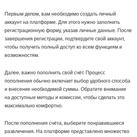
Первым делом, вам необходимо создать личный
аккаунт на платформе. Для этого нужно заполнить
регистрационную форму, указав личные данные. После
завершения регистрации, подтвердите свой аккаунт,
чтобы получить полный доступ ко всем функциям и
возможностям.
Далее, важно пополнить свой счёт. Процесс
пополнения обычно включает выбор удобного способа
и внесение необходимой суммы. Обратите внимание
на доступные методы и комиссии, чтобы сделать это
максимально комфортно.
После пополнения счёта, выберите понравившиеся
развлечения. На платформе представлено множество