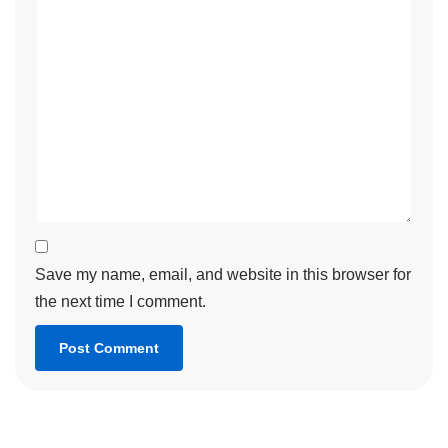
Save my name, email, and website in this browser for
the next time I comment.