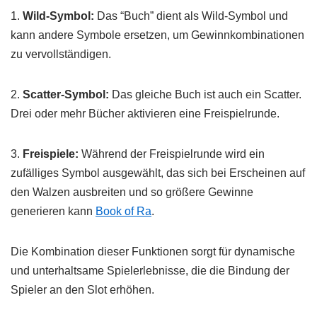
1.
Wild-Symbol:
Das “Buch” dient als Wild-Symbol und
kann andere Symbole ersetzen, um Gewinnkombinationen
zu vervollständigen.
2.
Scatter-Symbol:
Das gleiche Buch ist auch ein Scatter.
Drei oder mehr Bücher aktivieren eine Freispielrunde.
3.
Freispiele:
Während der Freispielrunde wird ein
zufälliges Symbol ausgewählt, das sich bei Erscheinen auf
den Walzen ausbreiten und so größere Gewinne
generieren kann
Book of Ra
.
Die Kombination dieser Funktionen sorgt für dynamische
und unterhaltsame Spielerlebnisse, die die Bindung der
Spieler an den Slot erhöhen.