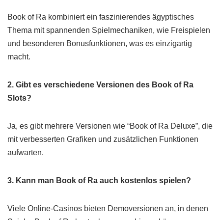
Book of Ra kombiniert ein faszinierendes ägyptisches
Thema mit spannenden Spielmechaniken, wie Freispielen
und besonderen Bonusfunktionen, was es einzigartig
macht.
2. Gibt es verschiedene Versionen des Book of Ra
Slots?
Ja, es gibt mehrere Versionen wie “Book of Ra Deluxe”, die
mit verbesserten Grafiken und zusätzlichen Funktionen
aufwarten.
3. Kann man Book of Ra auch kostenlos spielen?
Viele Online-Casinos bieten Demoversionen an, in denen