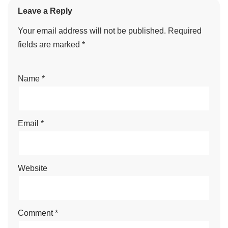
Leave a Reply
Your email address will not be published.
Required
fields are marked
*
Name
*
Email
*
Website
Comment
*