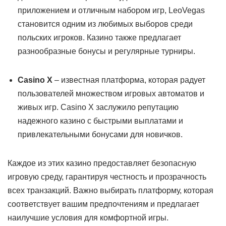
приложением и отличным набором игр, LeoVegas
становится одним из любимых выборов среди
польских игроков. Казино также предлагает
разнообразные бонусы и регулярные турниры.
Casino X
– известная платформа, которая радует
пользователей множеством игровых автоматов и
живых игр. Casino X заслужило репутацию
надежного казино с быстрыми выплатами и
привлекательными бонусами для новичков.
Каждое из этих казино предоставляет безопасную
игровую среду, гарантируя честность и прозрачность
всех транзакций. Важно выбирать платформу, которая
соответствует вашим предпочтениям и предлагает
наилучшие условия для комфортной игры.