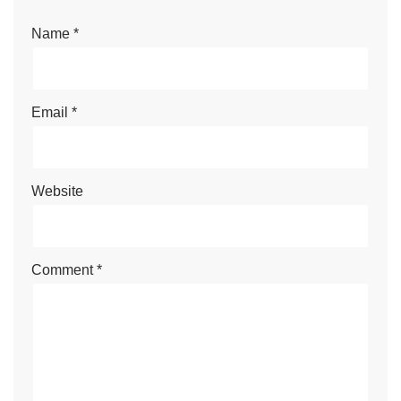
Name
*
Email
*
Website
Comment
*