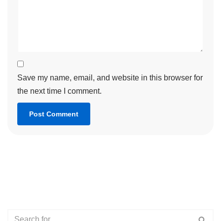
Save my name, email, and website in this browser for
the next time I comment.