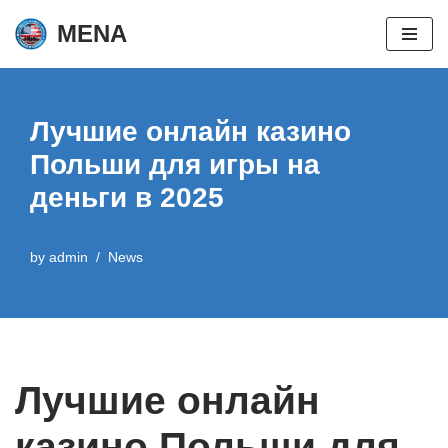
MENA
Skip
to
content
Лучшие онлайн казино
Польши для игры на
деньги в 2025
by
admin
News
Лучшие онлайн
казино Польши для