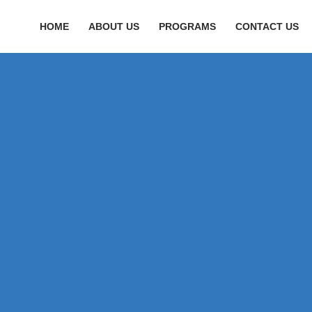
HOME
ABOUT US
PROGRAMS
CONTACT US