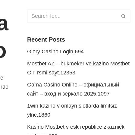
a
Recent Posts
o
Glory Casino Login.694
Mostbet AZ – bukmeker ve kazino Mostbet
Giri rsmi sayt.12353
te
Gama Casino Online – официальный
ando
сайт – вход и зеркало 2025.1097
1win kazino v onlayn slotlarda limitsiz
ylnc.1860
Kasino Mostbet v esk republice zkaznick