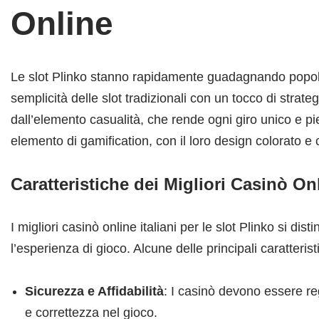
Online
Le slot Plinko stanno rapidamente guadagnando popolar
semplicità delle slot tradizionali con un tocco di strateg
dall’elemento casualità, che rende ogni giro unico e pi
elemento di gamification, con il loro design colorato e 
Caratteristiche dei Migliori Casinò On
I migliori casinò online italiani per le slot Plinko si di
l’esperienza di gioco. Alcune delle principali caratteri
Sicurezza e Affidabilità
: I casinò devono essere re
e correttezza nel gioco.