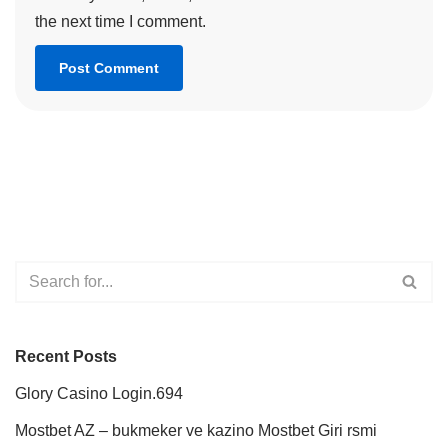
the next time I comment.
Recent Posts
Glory Casino Login.694
Mostbet AZ – bukmeker ve kazino Mostbet Giri rsmi