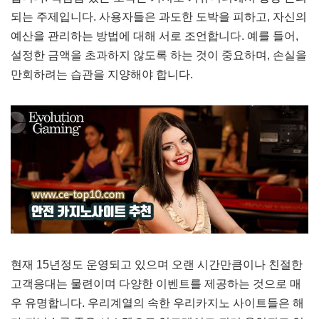
되는 주제입니다. 사용자들은 과도한 도박을 피하고, 자신의
예산을 관리하는 방법에 대해 서로 조언합니다. 예를 들어,
설정한 금액을 초과하지 않도록 하는 것이 중요하며, 손실을
만회하려는 습관을 지양해야 합니다.
현재 15년정도 운영되고 있으며 오랜 시간만큼이나 친절한
고객응대는 물련이며 다양한 이벤트를 제공하는 것으로 매
우 유명합니다. 우리계열의 속한 우리카지노 사이트들은 해