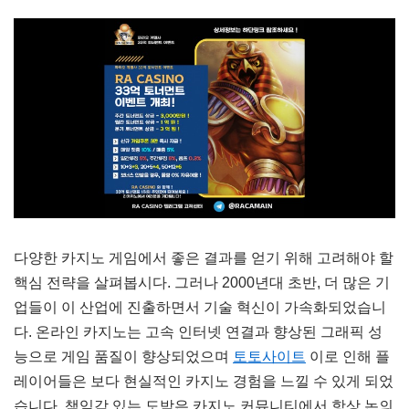
다양한 카지노 게임에서 좋은 결과를 얻기 위해 고려해야 할
핵심 전략을 살펴봅시다. 그러나 2000년대 초반, 더 많은 기
업들이 이 산업에 진출하면서 기술 혁신이 가속화되었습니
다. 온라인 카지노는 고속 인터넷 연결과 향상된 그래픽 성
능으로 게임 품질이 향상되었으며
토토사이트
이로 인해 플
레이어들은 보다 현실적인 카지노 경험을 느낄 수 있게 되었
습니다. 책임감 있는 도박은 카지노 커뮤니티에서 항상 논의