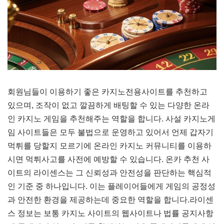
회원님들이 이용하기 좋은 카지노전용사이트를 추천하고
있으며, 조작이 없고 깔끔하게 배팅할 수 있는 다양한 온라
인 카지노 게임을 추천해주는 역할을 합니다. 사설 카지노게
임 사이트들은 모두 불법으로 운영하고 있어서 언제 갑자기
먹튀를 당할지 모르기에 온라인 카지노 커뮤니티를 이용하
시면 먹튀사고를 사전에 예방할 수 있습니다. 온카 추천 사
이트의 라이센스는 그 신뢰성과 안전성을 판단하는 핵심적
인 기준 중 하나입니다. 이는 플레이어들에게 게임의 공정성
과 안전한 환경을 제공하는데 중요한 역할을 합니다.라이센
스 정보는 보통 카지노 사이트의 웹사이트나 법률 공지사항