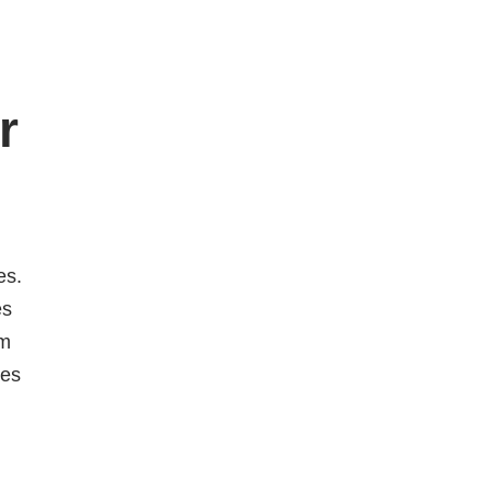
r
es.
es
um
ses