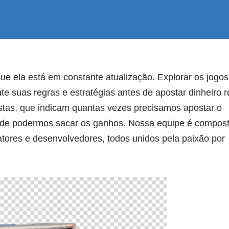
que ela está em constante atualização. Explorar os jogos
 suas regras e estratégias antes de apostar dinheiro r
stas, que indicam quantas vezes precisamos apostar o
es de podermos sacar os ganhos. Nossa equipe é compos
atores e desenvolvedores, todos unidos pela paixão por