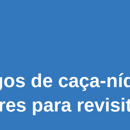
os de caça-níq
es para revisi