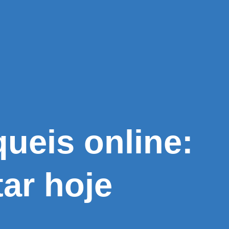
ueis online:
tar hoje