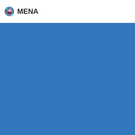
MENA
Skip
to
content