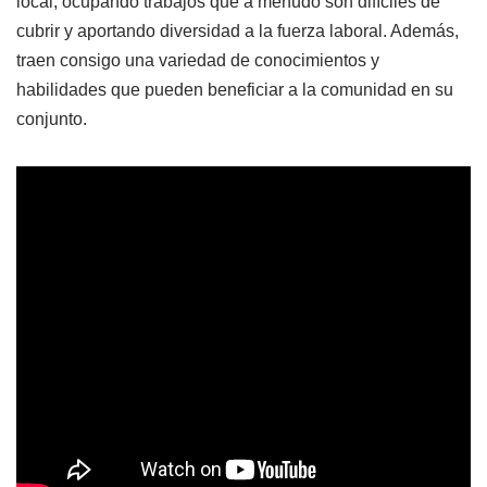
local, ocupando trabajos que a menudo son difíciles de
cubrir y aportando diversidad a la fuerza laboral. Además,
traen consigo una variedad de conocimientos y
habilidades que pueden beneficiar a la comunidad en su
conjunto.