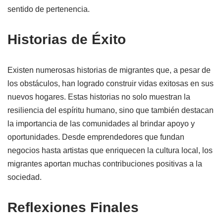
sentido de pertenencia.
Historias de Éxito
Existen numerosas historias de migrantes que, a pesar de
los obstáculos, han logrado construir vidas exitosas en sus
nuevos hogares. Estas historias no solo muestran la
resiliencia del espíritu humano, sino que también destacan
la importancia de las comunidades al brindar apoyo y
oportunidades. Desde emprendedores que fundan
negocios hasta artistas que enriquecen la cultura local, los
migrantes aportan muchas contribuciones positivas a la
sociedad.
Reflexiones Finales