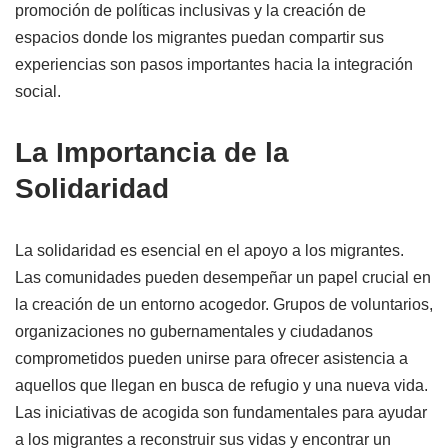
promoción de políticas inclusivas y la creación de
espacios donde los migrantes puedan compartir sus
experiencias son pasos importantes hacia la integración
social.
La Importancia de la
Solidaridad
La solidaridad es esencial en el apoyo a los migrantes.
Las comunidades pueden desempeñar un papel crucial en
la creación de un entorno acogedor. Grupos de voluntarios,
organizaciones no gubernamentales y ciudadanos
comprometidos pueden unirse para ofrecer asistencia a
aquellos que llegan en busca de refugio y una nueva vida.
Las iniciativas de acogida son fundamentales para ayudar
a los migrantes a reconstruir sus vidas y encontrar un