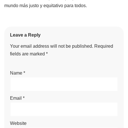
mundo más justo y equitativo para todos.
Leave a Reply
Your email address will not be published.
Required
fields are marked
*
Name
*
Email
*
Website