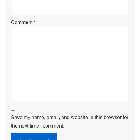
Comment
*
Save my name, email, and website in this browser for
the next time I comment.