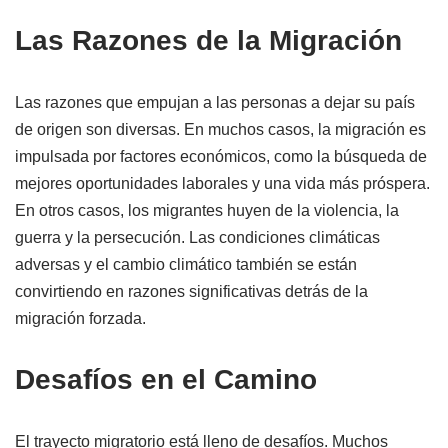
Las Razones de la Migración
Las razones que empujan a las personas a dejar su país
de origen son diversas. En muchos casos, la migración es
impulsada por factores económicos, como la búsqueda de
mejores oportunidades laborales y una vida más próspera.
En otros casos, los migrantes huyen de la violencia, la
guerra y la persecución. Las condiciones climáticas
adversas y el cambio climático también se están
convirtiendo en razones significativas detrás de la
migración forzada.
Desafíos en el Camino
El trayecto migratorio está lleno de desafíos. Muchos