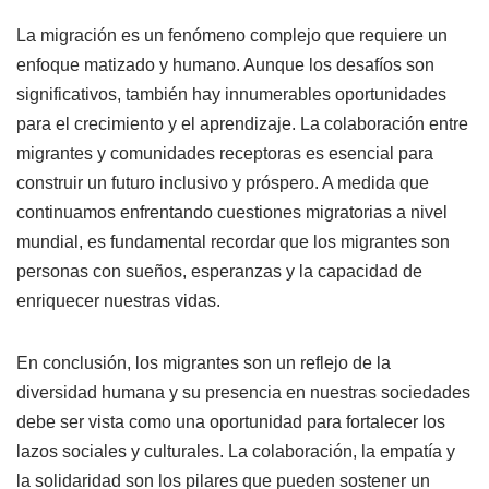
La migración es un fenómeno complejo que requiere un
enfoque matizado y humano. Aunque los desafíos son
significativos, también hay innumerables oportunidades
para el crecimiento y el aprendizaje. La colaboración entre
migrantes y comunidades receptoras es esencial para
construir un futuro inclusivo y próspero. A medida que
continuamos enfrentando cuestiones migratorias a nivel
mundial, es fundamental recordar que los migrantes son
personas con sueños, esperanzas y la capacidad de
enriquecer nuestras vidas.
En conclusión, los migrantes son un reflejo de la
diversidad humana y su presencia en nuestras sociedades
debe ser vista como una oportunidad para fortalecer los
lazos sociales y culturales. La colaboración, la empatía y
la solidaridad son los pilares que pueden sostener un