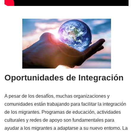
Oportunidades de Integración
A pesar de los desafíos, muchas organizaciones y
comunidades están trabajando para facilitar la integración
de los migrantes. Programas de educación, actividades
culturales y redes de apoyo son fundamentales para
ayudar a los migrantes a adaptarse a su nuevo entorno. La