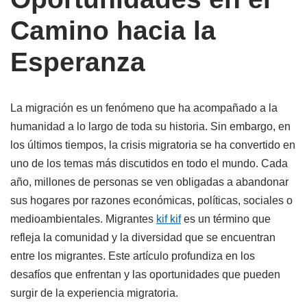
Camino hacia la
Esperanza
La migración es un fenómeno que ha acompañado a la
humanidad a lo largo de toda su historia. Sin embargo, en
los últimos tiempos, la crisis migratoria se ha convertido en
uno de los temas más discutidos en todo el mundo. Cada
año, millones de personas se ven obligadas a abandonar
sus hogares por razones económicas, políticas, sociales o
medioambientales. Migrantes
kif kif
es un término que
refleja la comunidad y la diversidad que se encuentran
entre los migrantes. Este artículo profundiza en los
desafíos que enfrentan y las oportunidades que pueden
surgir de la experiencia migratoria.