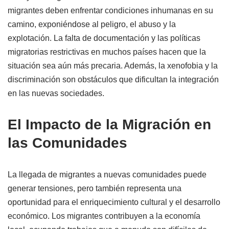
migrantes deben enfrentar condiciones inhumanas en su
camino, exponiéndose al peligro, el abuso y la
explotación. La falta de documentación y las políticas
migratorias restrictivas en muchos países hacen que la
situación sea aún más precaria. Además, la xenofobia y la
discriminación son obstáculos que dificultan la integración
en las nuevas sociedades.
El Impacto de la Migración en
las Comunidades
La llegada de migrantes a nuevas comunidades puede
generar tensiones, pero también representa una
oportunidad para el enriquecimiento cultural y el desarrollo
económico. Los migrantes contribuyen a la economía