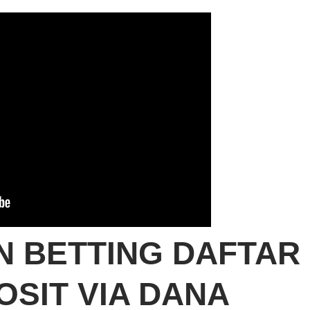
N BETTING DAFTAR
OSIT VIA DANA