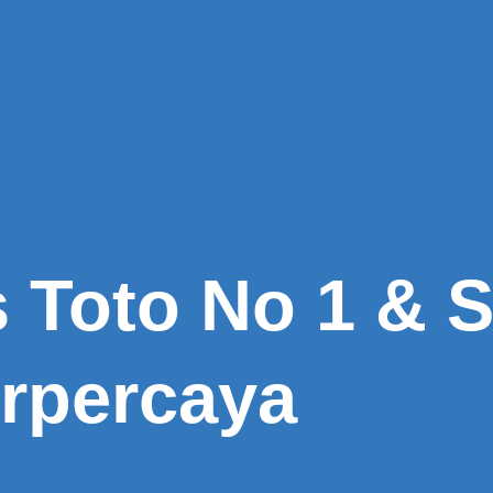
s Toto No 1 & S
erpercaya