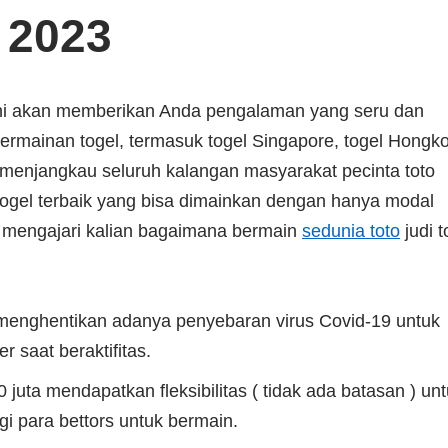
2023
k ini akan memberikan Anda pengalaman yang seru dan
permainan togel, termasuk togel Singapore, togel Hongk
 menjangkau seluruh kalangan masyarakat pecinta toto
ogel terbaik yang bisa dimainkan dengan hanya modal
 mengajari kalian bagaimana bermain
sedunia toto
judi t
 menghentikan adanya penyebaran virus Covid-19 untuk
 saat beraktifitas.
juta mendapatkan fleksibilitas ( tidak ada batasan ) un
gi para bettors untuk bermain.