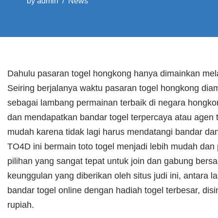
by
admin
News
Dahulu pasaran togel hongkong hanya dimainkan mela
Seiring berjalanya waktu pasaran togel hongkong dia
sebagai lambang permainan terbaik di negara hongkon
dan mendapatkan bandar togel terpercaya atau agen toge
mudah karena tidak lagi harus mendatangi bandar da
TO4D ini bermain toto togel menjadi lebih mudah da
pilihan yang sangat tepat untuk join dan gabung ber
keunggulan yang diberikan oleh situs judi ini, antara l
bandar togel online dengan hadiah togel terbesar, di
rupiah.