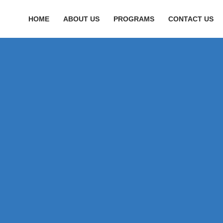
HOME
ABOUT US
PROGRAMS
CONTACT US