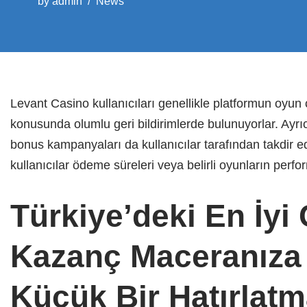
by
admin
News
Levant Casino kullanıcıları genellikle platformun oyun ç
konusunda olumlu geri bildirimlerde bulunuyorlar. Ayrı
bonus kampanyaları da kullanıcılar tarafından takdir e
kullanıcılar ödeme süreleri veya belirli oyunların per
Türkiye’deki En İyi
Kazanç Maceranıza
Küçük Bir Hatırlat