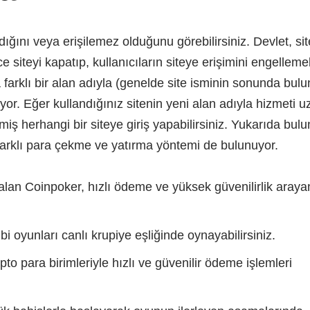
ığını veya erişilemez olduğunu görebilirsiniz. Devlet, si
siteyi kapatıp, kullanıcıların siteye erişimini engelleme
ra farklı bir alan adıyla (genelde site isminin sonunda bul
yor. Eğer kullandığınız sitenin yeni alan adıyla hizmeti u
iş herhangi bir siteye giriş yapabilirsiniz. Yukarıda bul
farklı para çekme ve yatırma yöntemi de bulunuyor.
r alan Coinpoker, hızlı ödeme ve yüksek güvenilirlik araya
bi oyunları canlı krupiye eşliğinde oynayabilirsiniz.
to para birimleriyle hızlı ve güvenilir ödeme işlemleri