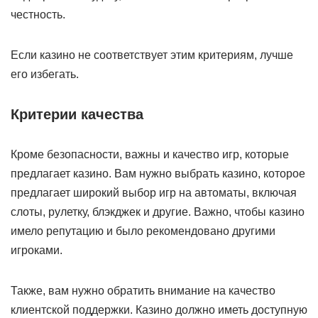
честность.
Если казино не соответствует этим критериям, лучше
его избегать.
Критерии качества
Кроме безопасности, важны и качество игр, которые
предлагает казино. Вам нужно выбрать казино, которое
предлагает широкий выбор игр на автоматы, включая
слоты, рулетку, блэкджек и другие. Важно, чтобы казино
имело репутацию и было рекомендовано другими
игроками.
Также, вам нужно обратить внимание на качество
клиентской поддержки. Казино должно иметь доступную