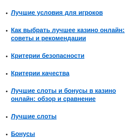
Лучшие условия для игроков
Как выбрать лучшее казино онлайн:
советы и рекомендации
Критерии безопасности
Критерии качества
Лучшие слоты и бонусы в казино
онлайн: обзор и сравнение
Лучшие слоты
Бонусы