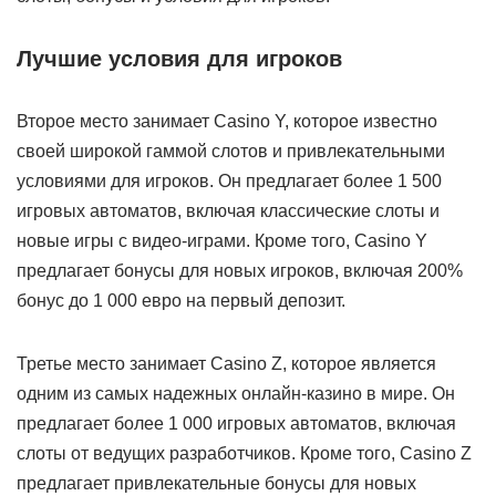
Лучшие условия для игроков
Второе место занимает Casino Y, которое известно
своей широкой гаммой слотов и привлекательными
условиями для игроков. Он предлагает более 1 500
игровых автоматов, включая классические слоты и
новые игры с видео-играми. Кроме того, Casino Y
предлагает бонусы для новых игроков, включая 200%
бонус до 1 000 евро на первый депозит.
Третье место занимает Casino Z, которое является
одним из самых надежных онлайн-казино в мире. Он
предлагает более 1 000 игровых автоматов, включая
слоты от ведущих разработчиков. Кроме того, Casino Z
предлагает привлекательные бонусы для новых