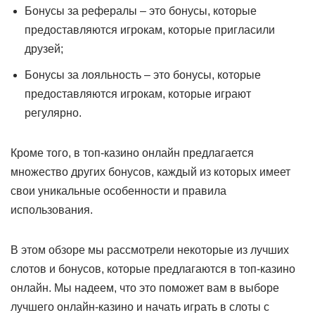
Бонусы за рефералы – это бонусы, которые
предоставляются игрокам, которые пригласили
друзей;
Бонусы за лояльность – это бонусы, которые
предоставляются игрокам, которые играют
регулярно.
Кроме того, в топ-казино онлайн предлагается
множество других бонусов, каждый из которых имеет
свои уникальные особенности и правила
использования.
В этом обзоре мы рассмотрели некоторые из лучших
слотов и бонусов, которые предлагаются в топ-казино
онлайн. Мы надеем, что это поможет вам в выборе
лучшего онлайн-казино и начать играть в слоты с