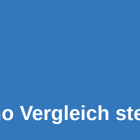
o Vergleich st