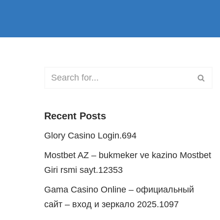
Recent Posts
Glory Casino Login.694
Mostbet AZ – bukmeker ve kazino Mostbet
Giri rsmi sayt.12353
Gama Casino Online – официальный
сайт – вход и зеркало 2025.1097