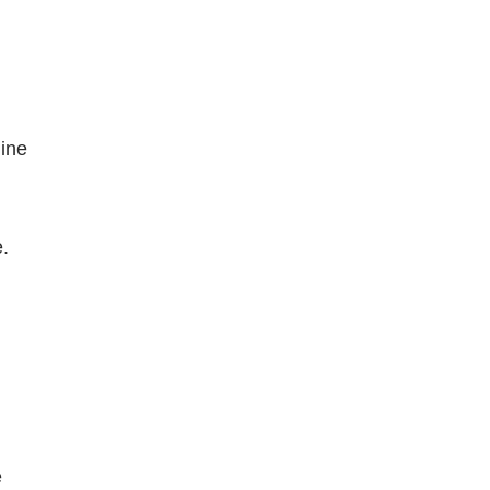
line
.
e