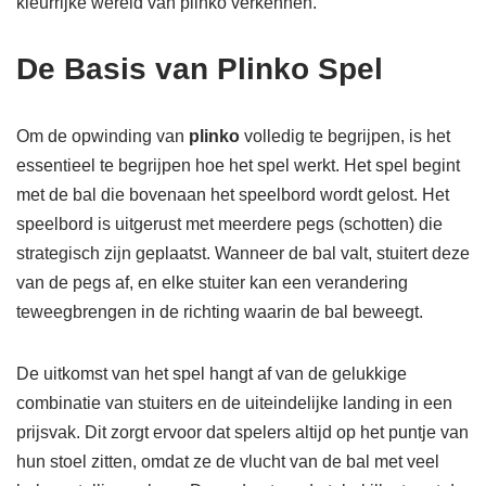
kleurrijke wereld van plinko verkennen.
De Basis van Plinko Spel
Om de opwinding van
plinko
volledig te begrijpen, is het
essentieel te begrijpen hoe het spel werkt. Het spel begint
met de bal die bovenaan het speelbord wordt gelost. Het
speelbord is uitgerust met meerdere pegs (schotten) die
strategisch zijn geplaatst. Wanneer de bal valt, stuitert deze
van de pegs af, en elke stuiter kan een verandering
teweegbrengen in de richting waarin de bal beweegt.
De uitkomst van het spel hangt af van de gelukkige
combinatie van stuiters en de uiteindelijke landing in een
prijsvak. Dit zorgt ervoor dat spelers altijd op het puntje van
hun stoel zitten, omdat ze de vlucht van de bal met veel