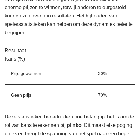
enorme prijzen te winnen, terwijl anderen teleurgesteld
kunnen zijn over hun resultaten. Het bijhouden van
spelersstatistieken kan helpen om deze dynamiek beter te
begrijpen.
Resultaat
Kans (%)
Prijs gewonnen
30%
Geen prijs
70%
Deze statistieken benadrukken hoe belangrijk het is om de
rol van kans te erkennen bij
plinko
. Dit maakt elke poging
uniek en brengt de spanning van het spel naar een hoger