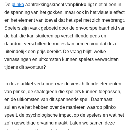
De
plinko
aantrekkingskracht van
plinko
ligt niet alleen in
de spanning van het gokken, maar ook in het visuele effect
en het element van toeval dat het spel met zich meebrengt.
Spelers zijn vaak geboeid door de onvoorspelbaarheid van
de bal, die kan stuiteren op verschillende pegs en
daardoor verschillende routes kan nemen voordat deze
uiteindelijk een prijs bereikt. De vraag blijft: welke
verrassingen en uitkomsten kunnen spelers verwachten
tijdens dit avontuur?
In deze artikel verkennen we de verschillende elementen
van plinko, de strategieën die spelers kunnen toepassen,
en de uitkomsten van dit spannende spel. Daarnaast
zullen we het hebben over de manieren waarop plinko
speelt, de psychologische impact op de spelers en wat het
zo’n geweldige ervaring maakt. Laten we samen deze