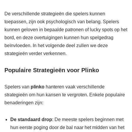
De verschillende strategieën die spelers kunnen
toepassen, zijn ook psychologisch van belang. Spelers
kunnen geloven in bepaalde patronen of lucky spots op het
bord, en deze overtuigingen kunnen hun spelgedrag
beïnvloeden. In het volgende deel zullen we deze
strategieën verder verkennen.
Populaire Strategieën voor Plinko
Spelers van
plinko
hanteren vaak verschillende
strategieën om hun kansen te vergroten. Enkele populaire
benaderingen zijn:
De standaard drop
: De meeste spelers beginnen met
hun eerste poging door de bal naar het midden van het