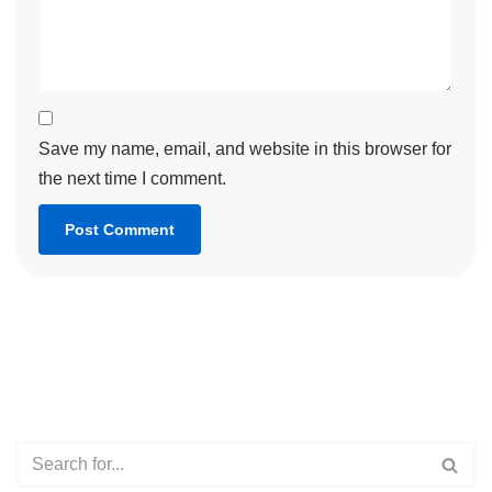
Save my name, email, and website in this browser for
the next time I comment.