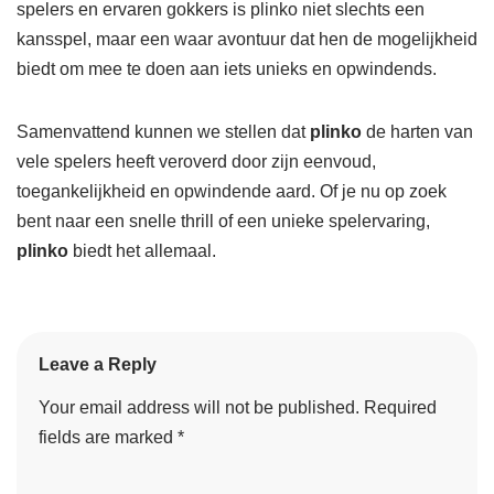
spelers en ervaren gokkers is plinko niet slechts een
kansspel, maar een waar avontuur dat hen de mogelijkheid
biedt om mee te doen aan iets unieks en opwindends.
Samenvattend kunnen we stellen dat
plinko
de harten van
vele spelers heeft veroverd door zijn eenvoud,
toegankelijkheid en opwindende aard. Of je nu op zoek
bent naar een snelle thrill of een unieke spelervaring,
plinko
biedt het allemaal.
Leave a Reply
Your email address will not be published.
Required
fields are marked
*