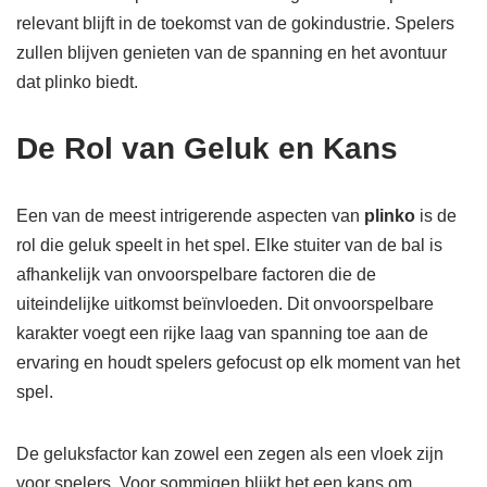
relevant blijft in de toekomst van de gokindustrie. Spelers
zullen blijven genieten van de spanning en het avontuur
dat plinko biedt.
De Rol van Geluk en Kans
Een van de meest intrigerende aspecten van
plinko
is de
rol die geluk speelt in het spel. Elke stuiter van de bal is
afhankelijk van onvoorspelbare factoren die de
uiteindelijke uitkomst beïnvloeden. Dit onvoorspelbare
karakter voegt een rijke laag van spanning toe aan de
ervaring en houdt spelers gefocust op elk moment van het
spel.
De geluksfactor kan zowel een zegen als een vloek zijn
voor spelers. Voor sommigen blijkt het een kans om