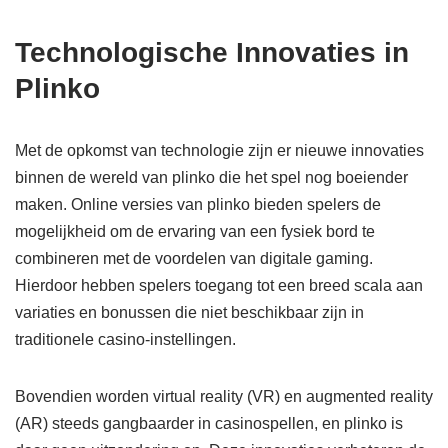
Technologische Innovaties in
Plinko
Met de opkomst van technologie zijn er nieuwe innovaties
binnen de wereld van plinko die het spel nog boeiender
maken. Online versies van plinko bieden spelers de
mogelijkheid om de ervaring van een fysiek bord te
combineren met de voordelen van digitale gaming.
Hierdoor hebben spelers toegang tot een breed scala aan
variaties en bonussen die niet beschikbaar zijn in
traditionele casino-instellingen.
Bovendien worden virtual reality (VR) en augmented reality
(AR) steeds gangbaarder in casinospellen, en plinko is