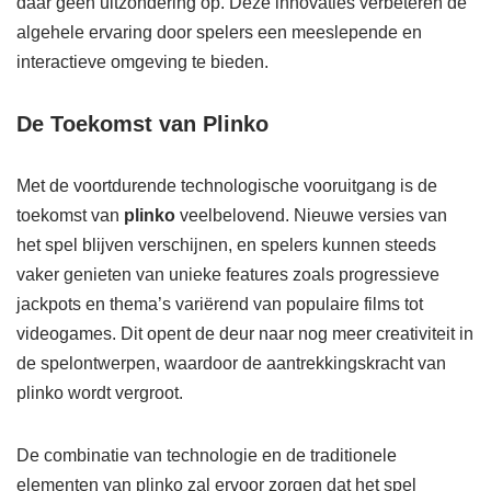
daar geen uitzondering op. Deze innovaties verbeteren de
algehele ervaring door spelers een meeslepende en
interactieve omgeving te bieden.
De Toekomst van Plinko
Met de voortdurende technologische vooruitgang is de
toekomst van
plinko
veelbelovend. Nieuwe versies van
het spel blijven verschijnen, en spelers kunnen steeds
vaker genieten van unieke features zoals progressieve
jackpots en thema’s variërend van populaire films tot
videogames. Dit opent de deur naar nog meer creativiteit in
de spelontwerpen, waardoor de aantrekkingskracht van
plinko wordt vergroot.
De combinatie van technologie en de traditionele
elementen van plinko zal ervoor zorgen dat het spel