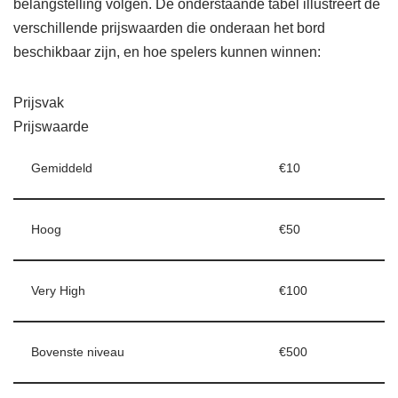
belangstelling volgen. De onderstaande tabel illustreert de
verschillende prijswaarden die onderaan het bord
beschikbaar zijn, en hoe spelers kunnen winnen:
Prijsvak
Prijswaarde
Gemiddeld
€10
Hoog
€50
Very High
€100
Bovenste niveau
€500