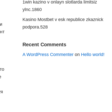
1win kazino v onlayn slotlarda limitsiz
ylnc.1860
Kasino Mostbet v esk republice zkaznick
и
podpora.528
нт
Recent Comments
A WordPress Commenter
on
Hello world!
то
е
уя