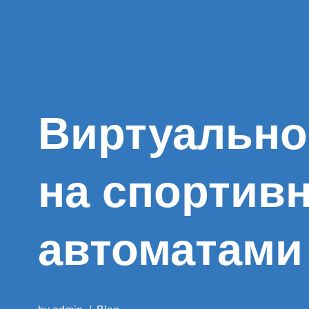
Виртуально
на спортив
автоматами