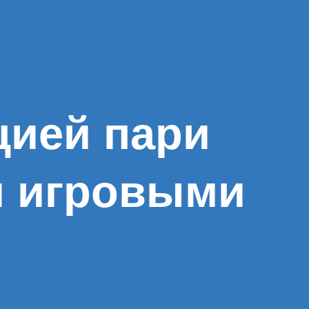
цией пари
и игровыми