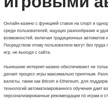
игровыми а
Онлайн-казино с функцией ставок на спорт и одн
среди пользователей, ищущих разнообразие и удо
возможностей, включая традиционных автоматов и
Посредством этому пользователи могут без труд
игр, не выходя с сайта.
Нынешние интернет-казино обеспечивают не только
делает процесс игры максимально приятным. Разл
валюты, такие как Bitcoin и Ethereum, для поддер
технологий автоматизированного обучения дает в
персонализированные рекомендации по играм и ст