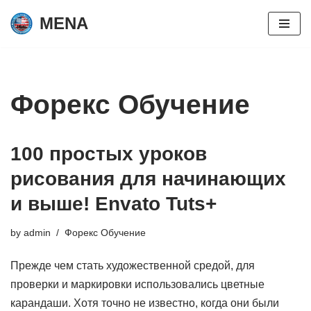
MENA
Skip
to
content
Форекс Обучение
100 простых уроков
рисования для начинающих
и выше! Envato Tuts+
by
admin
Форекс Обучение
Прежде чем стать художественной средой, для
проверки и маркировки использовались цветные
карандаши. Хотя точно не известно, когда они были