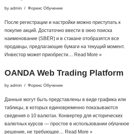
by
admin
Форекс Обучение
После регистрации и настройки можно приступать к
покупке акций. Достаточно ввести в окно поиска
наименование (SBER) и в стакане отобразятся все
продавцы, предлагающие бумаги на текущий момент.
Инвестор может приобрести…
Read More »
OANDA Web Trading Platform
by
admin
Форекс Обучение
Данные могут быть представлены в виде графика или
таблицы, в которых единовременно показываются
сведения о 10 валютах. Конвертер для исторических
валютных курсов — простое в использовании облачное
решение, не требующее…
Read More »