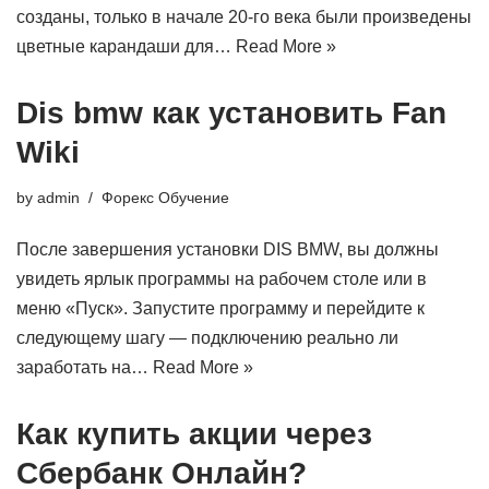
созданы, только в начале 20-го века были произведены
цветные карандаши для…
Read More »
Dis bmw как установить Fan
Wiki
by
admin
Форекс Обучение
После завершения установки DIS BMW, вы должны
увидеть ярлык программы на рабочем столе или в
меню «Пуск». Запустите программу и перейдите к
следующему шагу — подключению реально ли
заработать на…
Read More »
Как купить акции через
Сбербанк Онлайн?