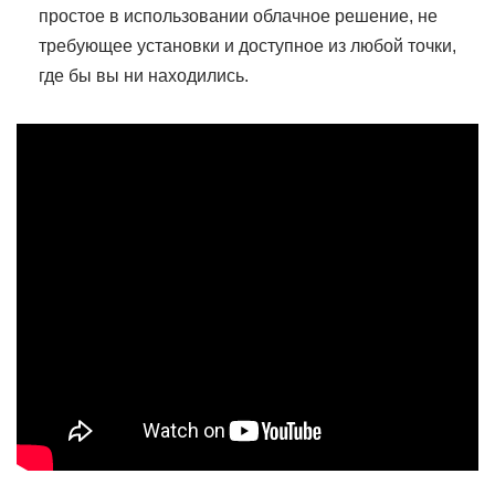
простое в использовании облачное решение, не
требующее установки и доступное из любой точки,
где бы вы ни находились.