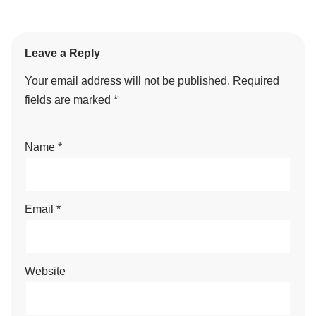
Leave a Reply
Your email address will not be published.
Required
fields are marked
*
Name
*
Email
*
Website