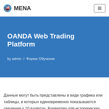
MENA
Skip
to
content
OANDA Web Trading
Platform
by
admin
Форекс Обучение
Данные могут быть представлены в виде графика или
таблицы, в которых единовременно показываются
сведения о 10 валютах. Конвертер для исторических