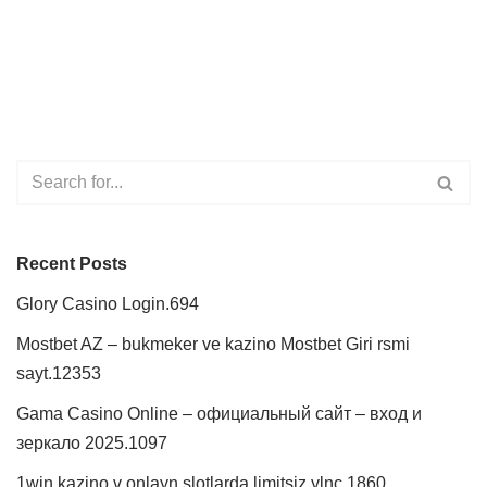
Recent Posts
Glory Casino Login.694
Mostbet AZ – bukmeker ve kazino Mostbet Giri rsmi
sayt.12353
Gama Casino Online – официальный сайт – вход и
зеркало 2025.1097
1win kazino v onlayn slotlarda limitsiz ylnc.1860